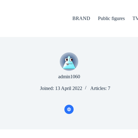
BRAND
Public figures
T
admin1060
Joined: 13 April 2022
Articles: 7