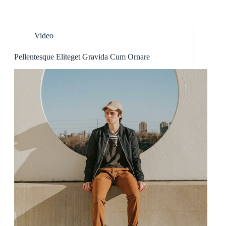
Video
Pellentesque Eliteget Gravida Cum Ornare