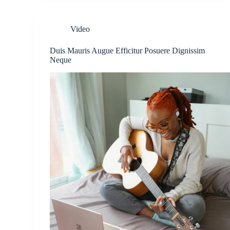
Video
Duis Mauris Augue Efficitur Posuere Dignissim
Neque