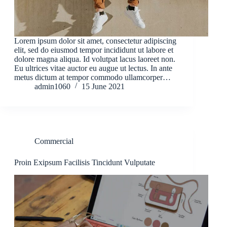
Lorem ipsum dolor sit amet, consectetur adipiscing
elit, sed do eiusmod tempor incididunt ut labore et
dolore magna aliqua. Id volutpat lacus laoreet non.
Eu ultrices vitae auctor eu augue ut lectus. In ante
metus dictum at tempor commodo ullamcorper…
admin1060
15 June 2021
Commercial
Proin Exipsum Facilisis Tincidunt Vulputate