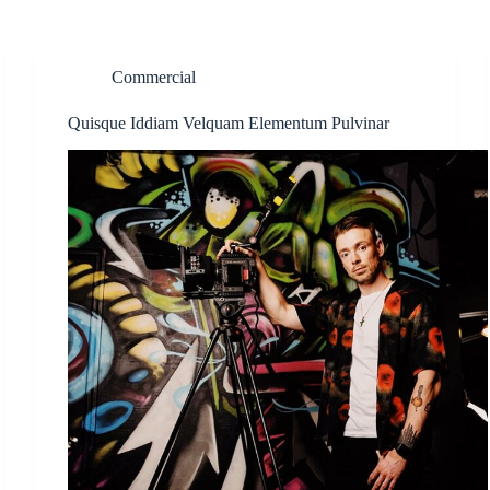
Commercial
Quisque Iddiam Velquam Elementum Pulvinar