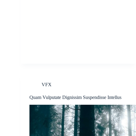
VFX
Quam Vulputate Dignissim Suspendisse Intellus