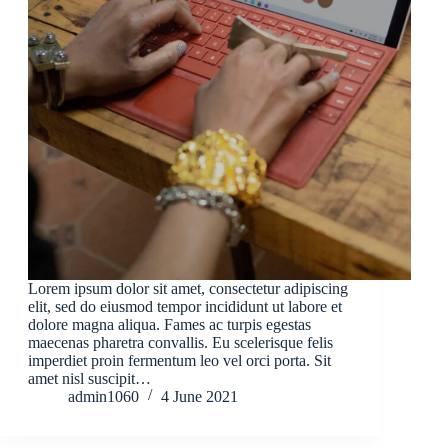
Lorem ipsum dolor sit amet, consectetur adipiscing
elit, sed do eiusmod tempor incididunt ut labore et
dolore magna aliqua. Fames ac turpis egestas
maecenas pharetra convallis. Eu scelerisque felis
imperdiet proin fermentum leo vel orci porta. Sit
amet nisl suscipit…
admin1060
4 June 2021